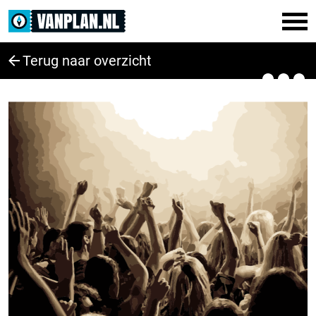
Terug naar overzicht